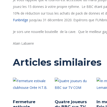
jouez les 15 donnes à votre propre rythme. Le BBC étant pa
10% de réduction sur tous les achats de pack de donnes et d
Funbridge
jusqu’au 31 décembre 2020. Espérons que FUNbridg
Je sors une nouvelle bouteille de la cave. Que le meilleur ga
Alain Labaere
Articles similaires
Fermeture
Quatre joueurs
In m
estivale
du BBC sur TV
Eric