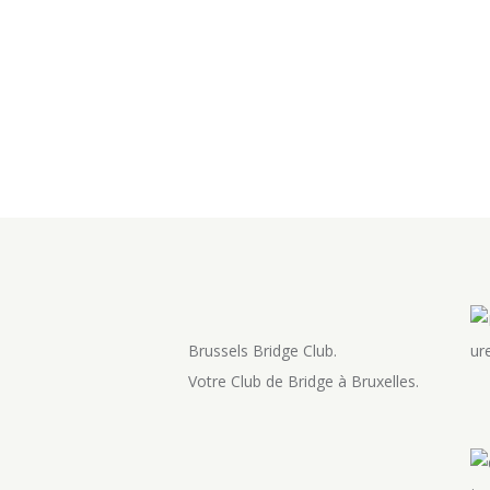
Brussels Bridge Club.
Votre Club de Bridge à Bruxelles.