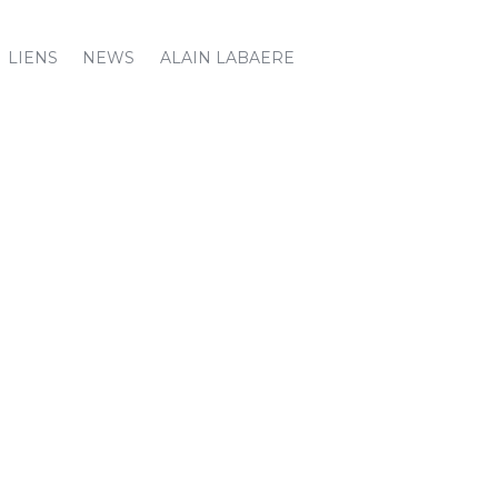
LIENS
NEWS
ALAIN LABAERE