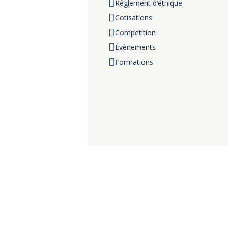
Règlement d’éthique
Cotisations
Competition
Évènements
Formations