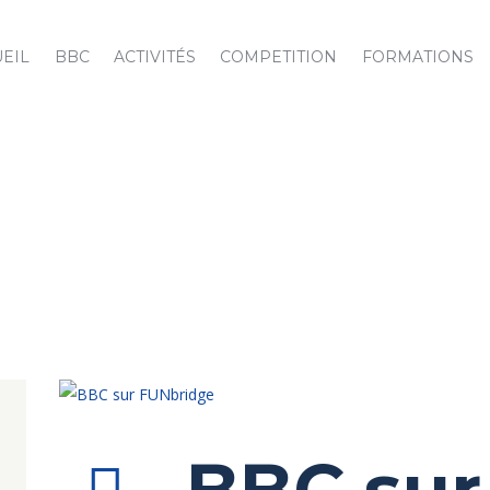
EIL
BBC
ACTIVITÉS
COMPETITION
FORMATIONS
BBC sur