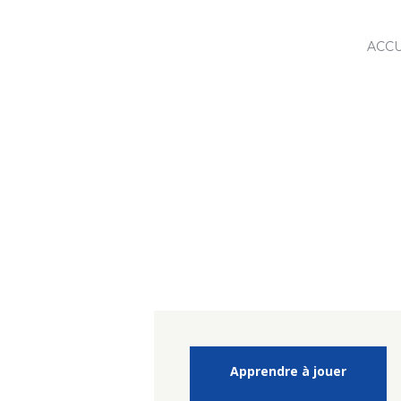
ACCU
Close
Apprendre à jouer