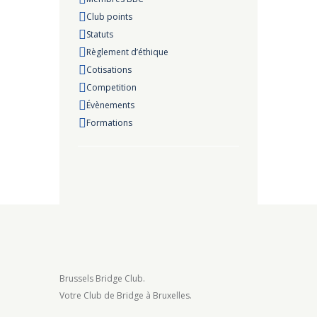
Club points
Statuts
Règlement d’éthique
Cotisations
Competition
Évènements
Formations
Brussels Bridge Club.
Votre Club de Bridge à Bruxelles.