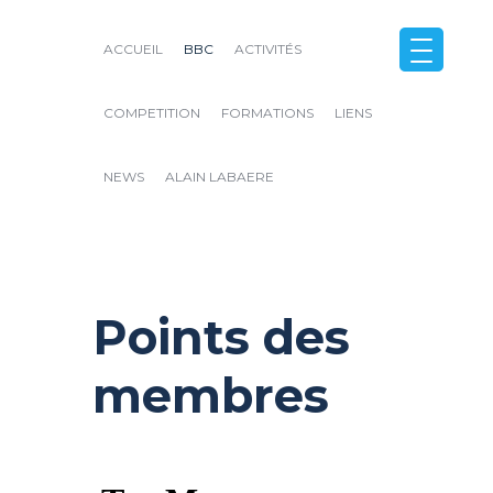
ACCUEIL
BBC
ACTIVITÉS
COMPETITION
FORMATIONS
LIENS
NEWS
ALAIN LABAERE
Close
Points des
membres