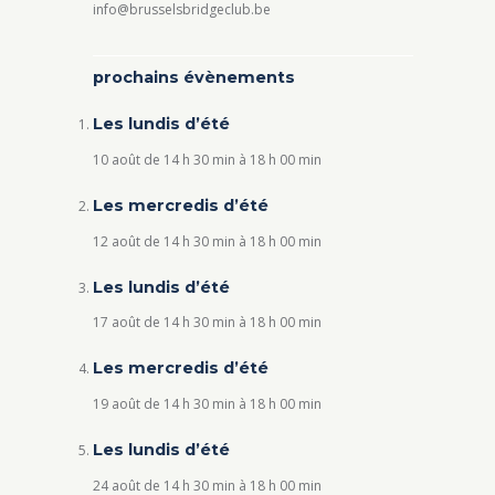
info@brusselsbridgeclub.be
prochains évènements
Les lundis d’été
10 août de 14 h 30 min
à
18 h 00 min
Les mercredis d’été
12 août de 14 h 30 min
à
18 h 00 min
Les lundis d’été
17 août de 14 h 30 min
à
18 h 00 min
Les mercredis d’été
19 août de 14 h 30 min
à
18 h 00 min
Les lundis d’été
24 août de 14 h 30 min
à
18 h 00 min