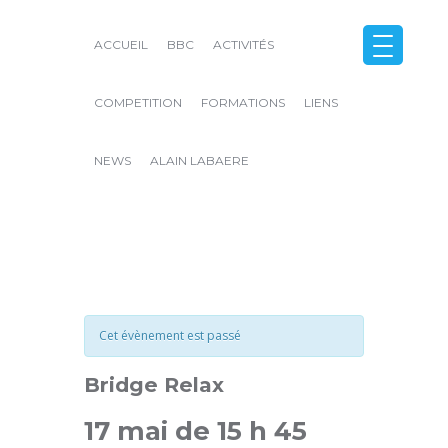
ACCUEIL
BBC
ACTIVITÉS
COMPETITION
FORMATIONS
LIENS
NEWS
ALAIN LABAERE
Close
Cet évènement est passé
Bridge Relax
17 mai de 15 h 45