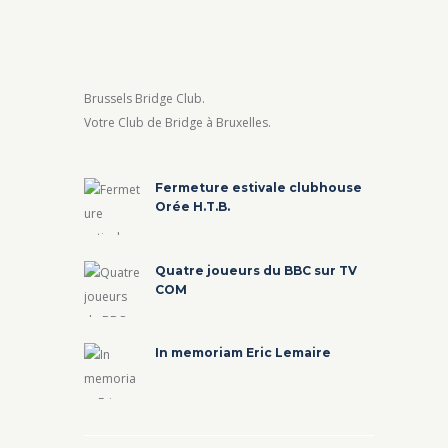
Brussels Bridge Club.
Votre Club de Bridge à Bruxelles.
Fermeture estivale clubhouse
Orée H.T.B.
Quatre joueurs du BBC sur TV
COM
In memoriam Eric Lemaire