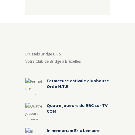
Brussels Bridge Club.
Votre Club de Bridge à Bruxelles.
Fermeture estivale clubhouse
Orée H.T.B.
Quatre joueurs du BBC sur TV
COM
In memoriam Eric Lemaire