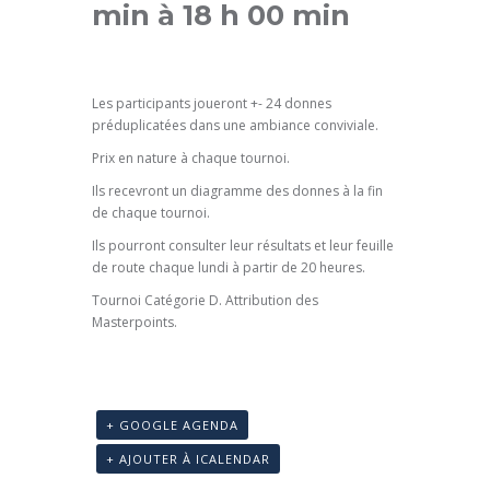
min
à
18 h 00 min
Les participants joueront +- 24 donnes
préduplicatées dans une ambiance conviviale.
Prix en nature à chaque tournoi.
Ils recevront un diagramme des donnes à la fin
de chaque tournoi.
Ils pourront consulter leur résultats et leur feuille
de route chaque lundi à partir de 20 heures.
Tournoi Catégorie D
. Attribution des
Masterpoints.
+ GOOGLE AGENDA
+ AJOUTER À ICALENDAR