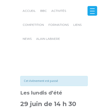
ACCUEIL
BBC
ACTIVITÉS
COMPETITION
FORMATIONS
LIENS
NEWS
ALAIN LABAERE
Close
Cet évènement est passé
Les lundis d’été
29 juin de 14 h 30