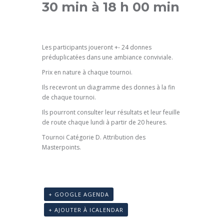
30 min
à
18 h 00 min
Les participants joueront +- 24 donnes
préduplicatées dans une ambiance conviviale.
Prix en nature à chaque tournoi.
Ils recevront un diagramme des donnes à la fin
de chaque tournoi.
Ils pourront consulter leur résultats et leur feuille
de route chaque lundi à partir de 20 heures.
Tournoi Catégorie D
. Attribution des
Masterpoints.
+ GOOGLE AGENDA
+ AJOUTER À ICALENDAR