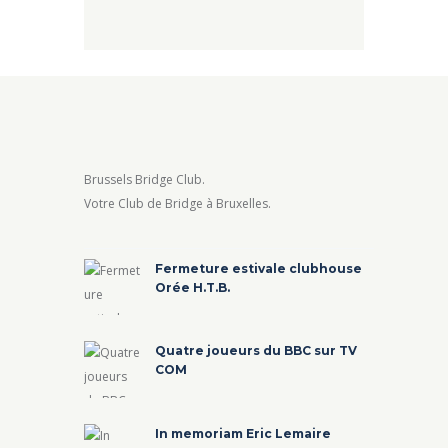
Brussels Bridge Club.
Votre Club de Bridge à Bruxelles.
Fermeture estivale clubhouse
Orée H.T.B.
Quatre joueurs du BBC sur TV
COM
In memoriam Eric Lemaire