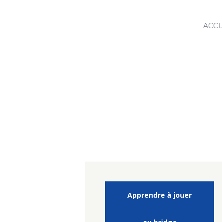
ACCU
Close
Apprendre à jouer