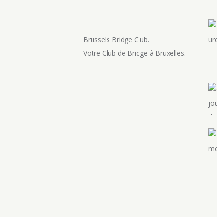
Brussels Bridge Club.
Votre Club de Bridge à Bruxelles.