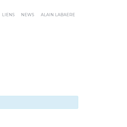
LIENS
NEWS
ALAIN LABAERE