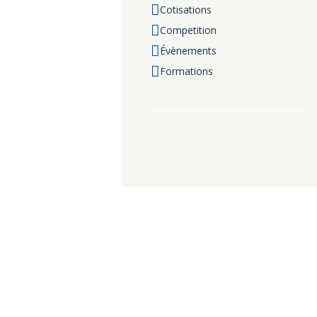
Cotisations
Competition
Évènements
Formations