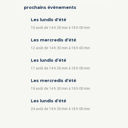
prochains évènements
Les lundis d’été
10 août de 14 h 30 min
à
18 h 00 min
Les mercredis d’été
12 août de 14 h 30 min
à
18 h 00 min
Les lundis d’été
17 août de 14 h 30 min
à
18 h 00 min
Les mercredis d’été
19 août de 14 h 30 min
à
18 h 00 min
Les lundis d’été
24 août de 14 h 30 min
à
18 h 00 min