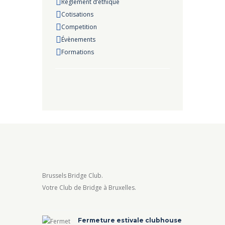
Règlement d’éthique
Cotisations
Competition
Évènements
Formations
Brussels Bridge Club.
Votre Club de Bridge à Bruxelles.
Fermeture estivale clubhouse