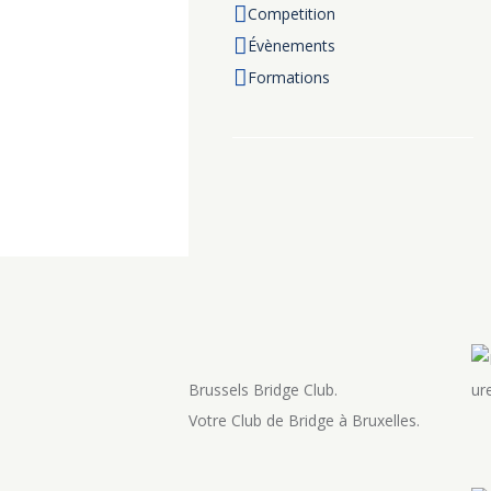
Competition
Évènements
Formations
Brussels Bridge Club.
Votre Club de Bridge à Bruxelles.