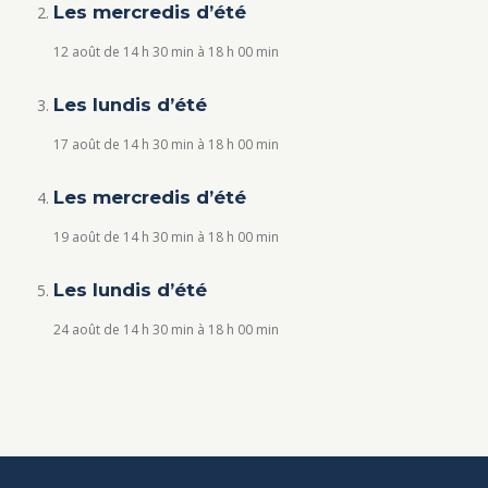
Les mercredis d’été
12 août de 14 h 30 min
à
18 h 00 min
Les lundis d’été
17 août de 14 h 30 min
à
18 h 00 min
Les mercredis d’été
19 août de 14 h 30 min
à
18 h 00 min
Les lundis d’été
24 août de 14 h 30 min
à
18 h 00 min