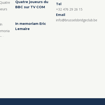
Quatre joueurs du
Tel
BBC sur TV COM
+32 476 29 26 15
Email
info@brusselsbridgeclub.be
In memoriam Eric
Lemaire