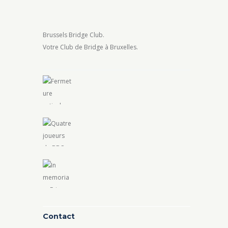
Brussels Bridge Club.
Votre Club de Bridge à Bruxelles.
Contact